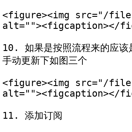
<figure><img src="/file
alt=""><figcaption></fi
10. 如果是按照流程来的应
手动更新下如图三个

<figure><img src="/file
alt=""><figcaption></fi
11. 添加订阅
