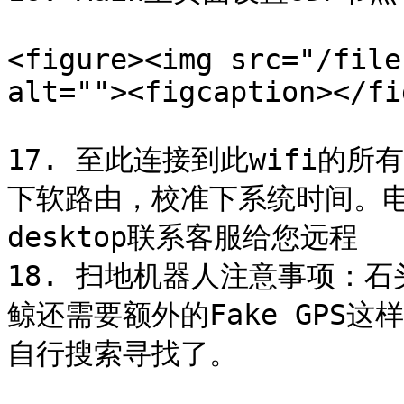
<figure><img src="/file
alt=""><figcaption></fi
17. 至此连接到此wifi的
下软路由，校准下系统时间。电脑可
desktop联系客服给您远程

18. 扫地机器人注意事项：
鲸还需要额外的Fake GPS