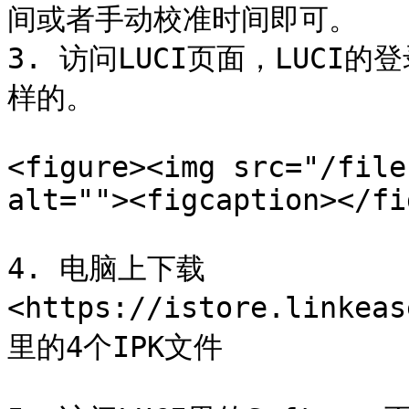
间或者手动校准时间即可。

3. 访问LUCI页面，LUC
样的。

<figure><img src="/file
alt=""><figcaption></fi
4. 电脑上下载 
<https://istore.linkea
里的4个IPK文件
