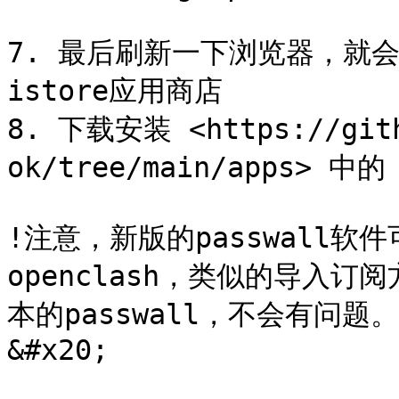
7. 最后刷新一下浏览器，就
istore应用商店

8. 下载安装 <https://gith
ok/tree/main/apps> 中的 
!注意，新版的passwall
openclash，类似的导入订
本的passwall，不会有问
&#x20;
