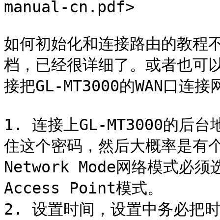
manual-cn.pdf>

如何初始化和连接路由的教程
档，已经很详细了。或者也可以查
接把GL-MT3000的WAN口连
1. 连接上GL-MT3000
住这个密码，然后大概率是有
Network Mode网络模式必
Access Point模式。

2. 设置时间，设置中务必把