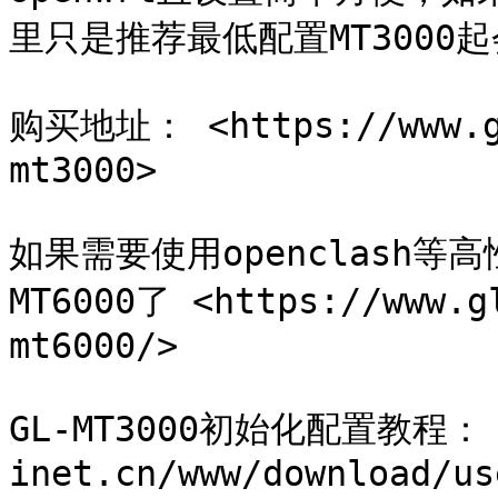
里只是推荐最低配置MT3000起
购买地址： <https://www.gl
mt3000>

如果需要使用openclash等
MT6000了 <https://www.g
mt6000/>

GL-MT3000初始化配置教程： <h
inet.cn/www/download/us