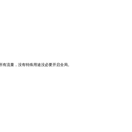
有流量，没有特殊用途没必要开启全局。
