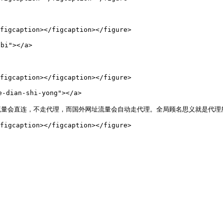
figcaption></figcaption></figure>

i"></a>

figcaption></figcaption></figure>

-dian-shi-yong"></a>

量会直连，不走代理，而国外网址流量会自动走代理。全局顾名思义就是代理所